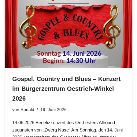
Gospel, Country und Blues – Konzert
im Bürgerzentrum Oestrich-Winkel
2026
von
Ronald
19. Juni 2026
14.06.2026 Benefizkonzert des Orchesters Allround
zugunsten von „Zwerg Nase“ Am Sonntag, den 14. Juni